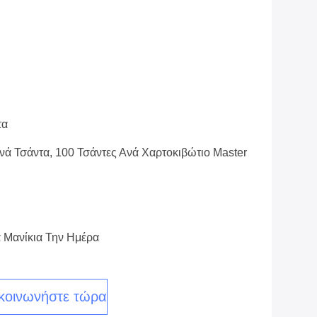
τα
νά Τσάντα, 100 Τσάντες Ανά Χαρτοκιβώτιο Master
 Μανίκια Την Ημέρα
κοινωνήστε τώρα