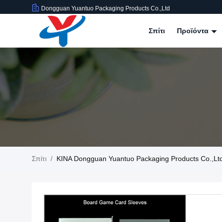
Dongguan Yuantuo Packaging Products Co.,Ltd
Σπίτι
Προϊόντα
Σπίτι
/
ΚΙΝΑ Dongguan Yuantuo Packaging Products Co.,Ltd