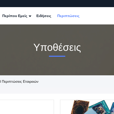
Περίπου Εμείς
Ειδήσεις
Περιπτώσεις
Υποθέσεις
 Περιπτώσεις Εταιρειών