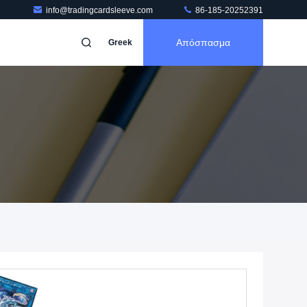
info@tradingcardsleeve.com
86-185-20252391
Απόσπασμα
Greek