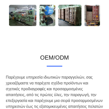
OEM/ODM
Παρέχουμε υπηρεσία ιδιωτικών παραγγελιών, σας
χρειαζόμαστε να παρέχετε σχέδια προϊόντων και
σχετικές προδιαγραφές και προσαρμοσμένες
απαιτήσεις, από τις πρώτες ύλες, την παραγωγή, την
επεξεργασία και παρέχουμε μια σειρά προσαρμοσμένων
υπηρεσιών έως τις εξατομικευμένες απαιτήσεις πελατών