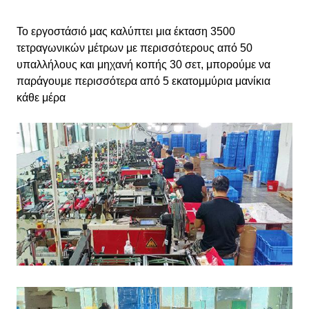
Το εργοστάσιό μας καλύπτει μια έκταση 3500
τετραγωνικών μέτρων με περισσότερους από 50
υπαλλήλους και μηχανή κοπής 30 σετ, μπορούμε να
παράγουμε περισσότερα από 5 εκατομμύρια μανίκια
κάθε μέρα