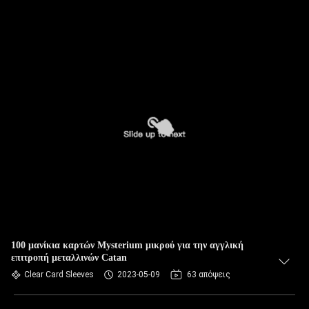
100 μανίκια καρτών Mysterium μικρού για την αγγλική
επιτροπή μεταλλινών Catan
Clear Card Sleeves
2023-05-09
63 απόψεις