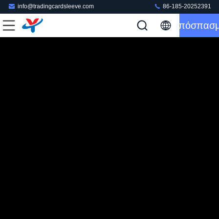
info@tradingcardsleeve.com
86-185-20252391
Απόσπασ