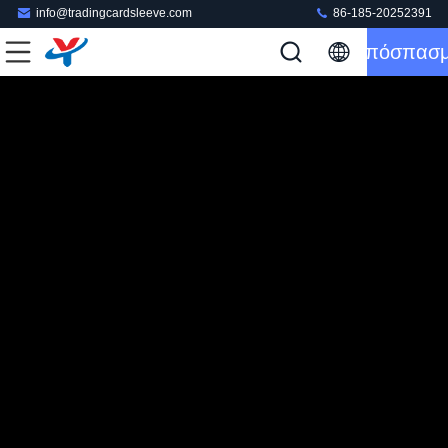
info@tradingcardsleeve.com
86-185-20252391
Απόσπασ