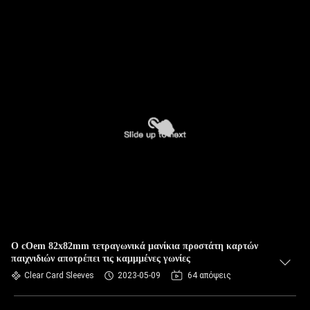
Ο cOem 82x82mm τετραγωνικά μανίκια προστάτη καρτών
παιχνιδιών αποτρέπει τις καμμμένες γωνίες
Clear Card Sleeves
2023-05-09
64 απόψεις