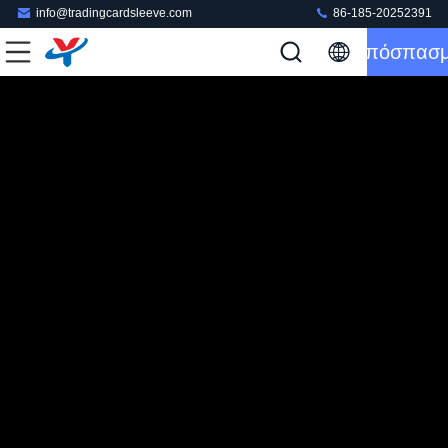
info@tradingcardsleeve.com
86-185-20252391
Απόσπασ