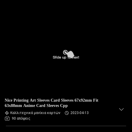
Nice Printing Art Sleeves Card Sleeves 67x92mm Fit
63x88mm Anime Card Sleeves Cpp
Καλλιτεχνικά μανίκια καρτών
2023-04-13
90 απόψεις