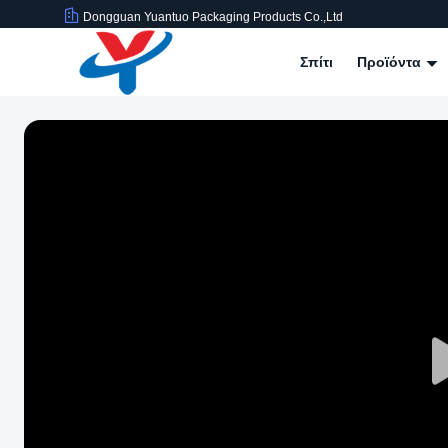
Dongguan Yuantuo Packaging Products Co.,Ltd
Σπίτι
Προϊόντα