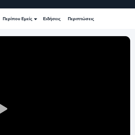
Περίπου Εμείς
Ειδήσεις
Περιπτώσεις
Play
Video