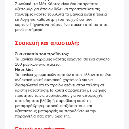
Συνολικά, τα Μάτ Κάρτες είναι ένα απαραίτητο
αξεσουάρ για όποιον θέλει να προστατεύσει τις
πολύτιμες κάρτες του.Αυτά τα μανίκια είναι η τέλεια
επιλογή για κάθε λάτρη του παιχνιδιού των
καρτών.Πήγαινε να πάρεις ένα πακέτο από αυτά τα
μανίκια σήμερα!
Συσκευή και αποστολή:
Συσκευασία του προϊόντος:
Τα μανίκια έγχρωμης κάρτας έρχονται σε ένα σύνολο
100 μανίκων ανά πακέτο.
Ναυτιλία:
Τα μανίκια χρωματικών καρτών αποστέλλονται σε ένα
ανθεκτικό κουτί κυαντικού χαρτονιού για να
διασφαλιστεί ότι το προϊόν φτάνει στον πελάτη σε
άριστη κατάσταση.Το κουτί σφραγίζεται με υψηλής
ποιότητας ταινία συσκευασίας για να αποφευχθεί
οποιαδήποτε βλάβη ή παραβίαση κατά τη
μεταφοράΧρησιμοποιούμε αξιόπιστους και
αξιόπιστους μεταφορείς να παραδώσουν την
παραγγελία σας στην ώρα της.