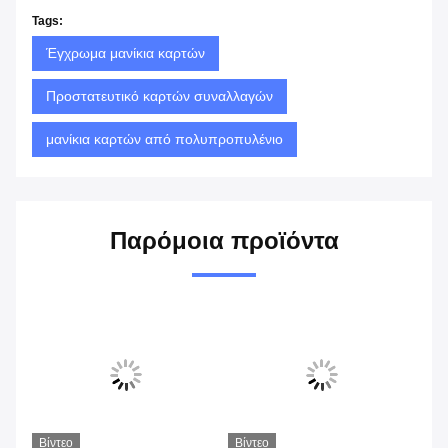
Tags:
Έγχρωμα μανίκια καρτών
Προστατευτικό καρτών συναλλαγών
μανίκια καρτών από πολυπροπυλένιο
Παρόμοια προϊόντα
Βίντεο
Βίντεο
Βίν