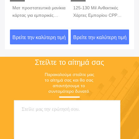
Ματ προστατευτικά μανίκια
125-130 Mil Ανθεκτικές
MT
κάρτας για εμπορικές
Χάρτες Εμπορίου CPP
66
ία
κάρτες 63x88mm
Προστατεύουν από
Κό
γρατσουνιές
πρ
ιμή
Βρείτε την καλύτερη τιμή
Βρείτε την καλύτερη τιμή
Βρ
Στείλτε το αίτημά σας
Παρακαλούμε στείλτε μας 
το αίτημά σας και θα σας 
απαντήσουμε το 
συντομότερο δυνατό.