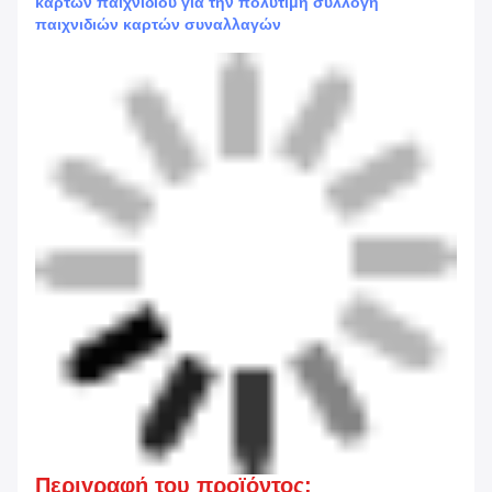
καρτών παιχνιδιού για την πολύτιμη συλλογή
παιχνιδιών καρτών συναλλαγών
Περιγραφή του προϊόντος: