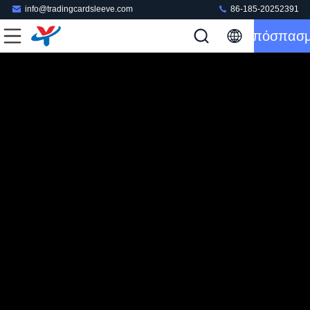
info@tradingcardsleeve.com
86-185-20252391
Απόσπασ