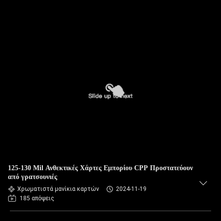
125-130 Mil Ανθεκτικές Χάρτες Εμπορίου CPP Προστατεύουν
από γρατσουνιές
Χρωματιστά μανίκια καρτών
2024-11-19
185 απόψεις