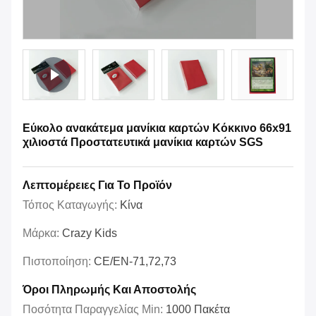
Εύκολο ανακάτεμα μανίκια καρτών Κόκκινο 66x91
χιλιοστά Προστατευτικά μανίκια καρτών SGS
Λεπτομέρειες Για Το Προϊόν
Τόπος Καταγωγής:
Κίνα
Μάρκα:
Crazy Kids
Πιστοποίηση:
CE/EN-71,72,73
Όροι Πληρωμής Και Αποστολής
Ποσότητα Παραγγελίας Min:
1000 Πακέτα