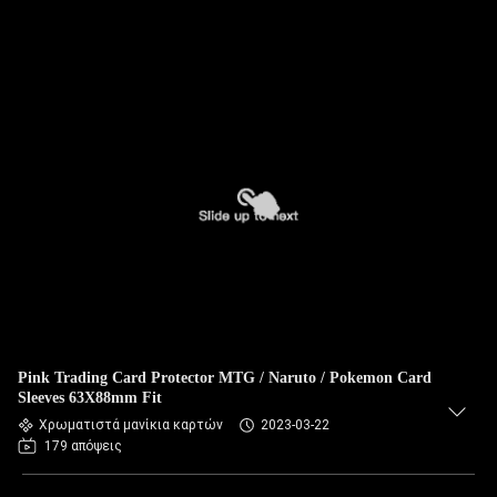
Pink Trading Card Protector MTG / Naruto / Pokemon Card
Sleeves 63X88mm Fit
Χρωματιστά μανίκια καρτών
2023-03-22
179 απόψεις