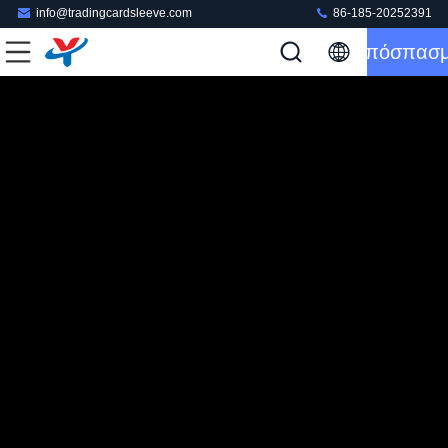
info@tradingcardsleeve.com
86-185-20252391
Απόσπασ