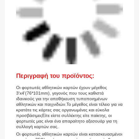
Περιγραφή του προϊόντος:
Οι φορτωτές αθλητικών καρτών έχουν μέγεθος
3'x4'(76*101mm), γεγονός που τους καθιστά
ιδανικούς για την αποθήκευση τυποποιημένων
αθλητικών και παιχνιδιών.Το μέγεθος είναι τέλειο για να
κρατάτε τις κάρτες σας οργανωμένες και εύκολα
προσβάσιμεςΕίτε είστε συλλέκτης είτε παίκτης, οι
φορτωτές μας είναι ένα απαραίτητο αξεσουάρ για τη
συλλογή καρτών σας.
Οι φορτωτές αθλητικών καρτών είναι κατασκευασμένοι