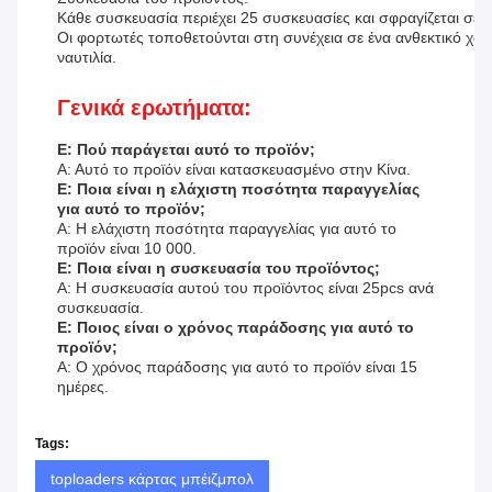
Κάθε συσκευασία περιέχει 25 συσκευασίες και σφραγίζεται σε 
Οι φορτωτές τοποθετούνται στη συνέχεια σε ένα ανθεκτικό χαρ
ναυτιλία.
Γενικά ερωτήματα:
Ε: Πού παράγεται αυτό το προϊόν;
Α: Αυτό το προϊόν είναι κατασκευασμένο στην Κίνα.
Ε: Ποια είναι η ελάχιστη ποσότητα παραγγελίας
για αυτό το προϊόν;
Α: Η ελάχιστη ποσότητα παραγγελίας για αυτό το
προϊόν είναι 10 000.
Ε: Ποια είναι η συσκευασία του προϊόντος;
Α: Η συσκευασία αυτού του προϊόντος είναι 25pcs ανά
συσκευασία.
Ε: Ποιος είναι ο χρόνος παράδοσης για αυτό το
προϊόν;
Α: Ο χρόνος παράδοσης για αυτό το προϊόν είναι 15
ημέρες.
Tags:
toploaders κάρτας μπέιζμπολ