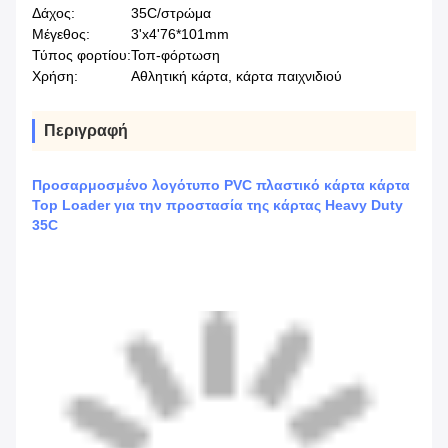
Δάχος:
35C/στρώμα
Μέγεθος:
3'x4'76*101mm
Τύπος φορτίου:
Τοπ-φόρτωση
Χρήση:
Αθλητική κάρτα, κάρτα παιχνιδιού
Περιγραφή
Προσαρμοσμένο λογότυπο PVC πλαστικό κάρτα κάρτα
Top Loader για την προστασία της κάρτας Heavy Duty
35C