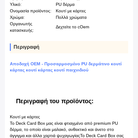
Υλικό:
PU δέρμα
Ονομασία προϊόντος:
Κουτί με κάρτες
Χρώμα:
Πολλά χρώματα
Οργανωτής
Δεχτείτε το cOem
κατασκευής:
Περιγραφή
Αποδοχή OEM - Προσαρμοσμένο PU δερμάτινο κουτί
κάρτας κουτί κάρτας κουτί παιχνιδιού
Περιγραφή του προϊόντος:
Κουτί με κάρτες
Το Deck Card Box μας είναι φτιαγμένο από premium PU
δέρμα, το οποίο είναι μαλακό, ανθεκτικό και άνετο στο
άγγιγμα.και άλλα χαρτιά ψυχαγωγίαςΤο Deck Card Box σας