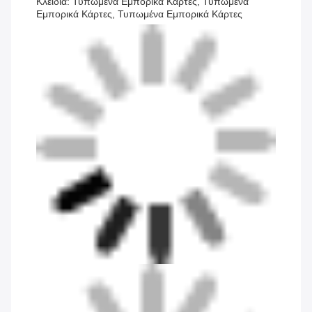
Κλειδιά: Τυπωμένα Εμπορικά Κάρτες, Τυπωμένα
Εμπορικά Κάρτες, Τυπωμένα Εμπορικά Κάρτες