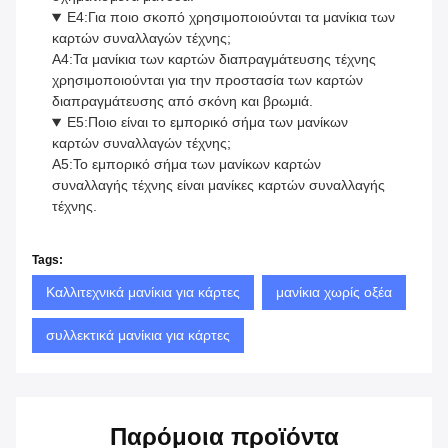
Ε4:Για ποιο σκοπό χρησιμοποιούνται τα μανίκια των
καρτών συναλλαγών τέχνης;
Α4:Τα μανίκια των καρτών διαπραγμάτευσης τέχνης
χρησιμοποιούνται για την προστασία των καρτών
διαπραγμάτευσης από σκόνη και βρωμιά.
Ε5:Ποιο είναι το εμπορικό σήμα των μανίκων
καρτών συναλλαγών τέχνης;
Α5:Το εμπορικό σήμα των μανίκων καρτών
συναλλαγής τέχνης είναι μανίκες καρτών συναλλαγής
τέχνης.
Tags:
Καλλιτεχνικά μανίκια για κάρτες
μανίκια χωρίς οξέα
συλλεκτικά μανίκια για κάρτες
Παρόμοια προϊόντα