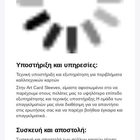
Υποστήριξη και υπηρεσίες:
Τεχνική υποστήριξη και εξυπηρέτηση για περιβλήματα
καλλιτεχνικών καρτών
Στην Art Card Sleeves, είμαστε αφοσιωμένοι στο να
παρέχουμε στους πελάτες μας το υψηλότερο επίπεδο
εξυπηρέτησης και τεχνικής υποστήριξης.Η ομάδα των
επαγγελματιών μας είναι διαθέσιμη για να απαντήσει
στις ερωτήσεις σας και να παρέχει βοήθεια έγκαιρα και
επαγγελματικά..
Συσκευή και αποστολή:
Συσκευή και αποστολή των φύλλων καρτών τέχνης