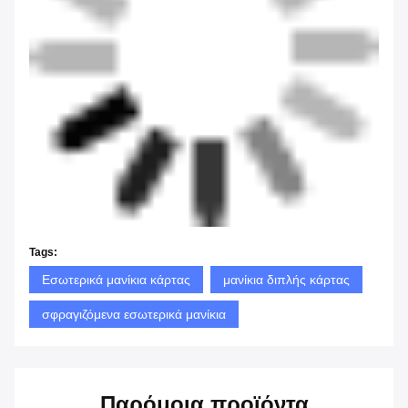
Tags:
Εσωτερικά μανίκια κάρτας
μανίκια διπλής κάρτας
σφραγιζόμενα εσωτερικά μανίκια
Παρόμοια προϊόντα