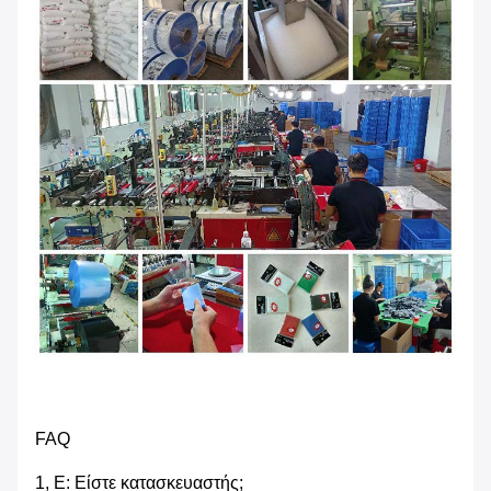
FAQ
1, Ε: Είστε κατασκευαστής;