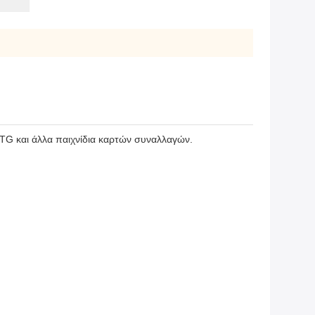
TG και άλλα παιχνίδια καρτών συναλλαγών.