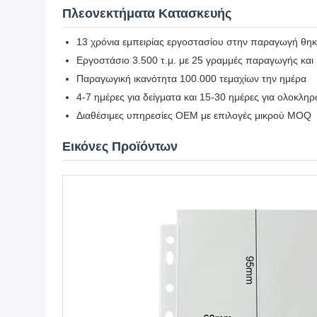
Πλεονεκτήματα Κατασκευής
13 χρόνια εμπειρίας εργοστασίου στην παραγωγή θηκ
Εργοστάσιο 3.500 τ.μ. με 25 γραμμές παραγωγής και 
Παραγωγική ικανότητα 100.000 τεμαχίων την ημέρα
4-7 ημέρες για δείγματα και 15-30 ημέρες για ολοκλη
Διαθέσιμες υπηρεσίες OEM με επιλογές μικρού MOQ
Εικόνες Προϊόντων