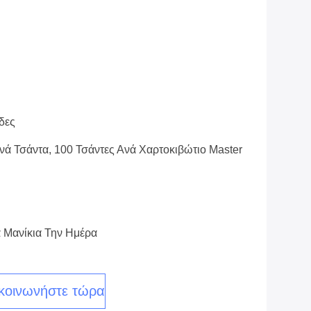
δες
νά Τσάντα, 100 Τσάντες Ανά Χαρτοκιβώτιο Master
 Μανίκια Την Ημέρα
κοινωνήστε τώρα